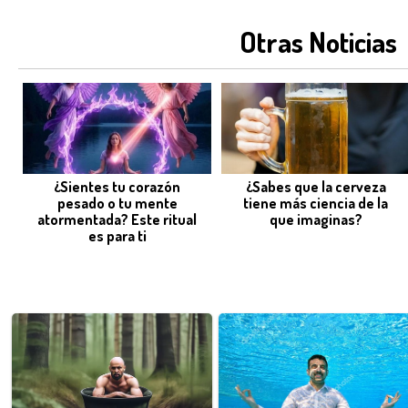
Otras Noticias
¿Sientes tu corazón
¿Sabes que la cerveza
pesado o tu mente
tiene más ciencia de la
atormentada? Este ritual
que imaginas?
es para ti