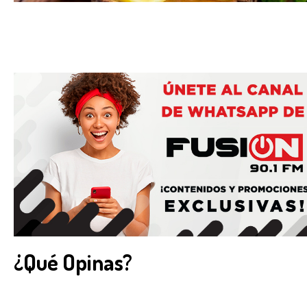
¿Qué Opinas?