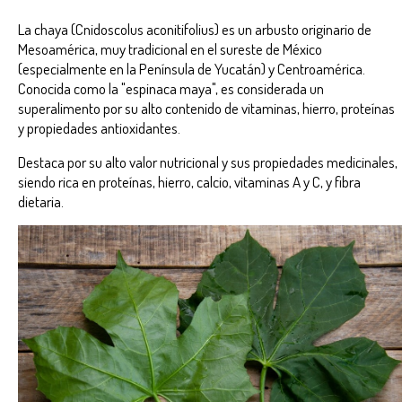
La chaya (Cnidoscolus aconitifolius) es un arbusto originario de
Mesoamérica, muy tradicional en el sureste de México
(especialmente en la Península de Yucatán) y Centroamérica.
Conocida como la "espinaca maya", es considerada un
superalimento por su alto contenido de vitaminas, hierro, proteínas
y propiedades antioxidantes.
Destaca por su alto valor nutricional y sus propiedades medicinales,
siendo rica en proteínas, hierro, calcio, vitaminas A y C, y fibra
dietaria.