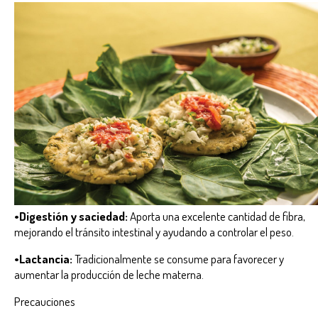
•Digestión y saciedad:
Aporta una excelente cantidad de fibra,
mejorando el tránsito intestinal y ayudando a controlar el peso.
•Lactancia:
Tradicionalmente se consume para favorecer y
aumentar la producción de leche materna.
Precauciones