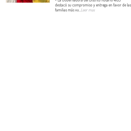
destacó su compromiso y entrega en favor de las
familias más vu...
Leer mas