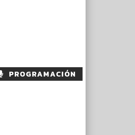
PROGRAMACIÓN