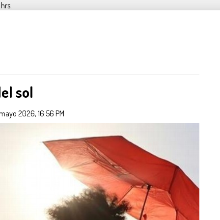
hrs.
el sol
mayo 2026, 16:56 PM