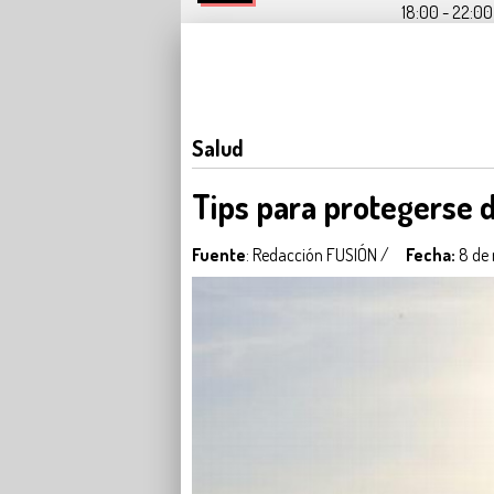
18:00 - 22:00 
Salud
Tips para protegerse d
Fuente
: Redacción FUSIÓN /
Fecha:
8 de 