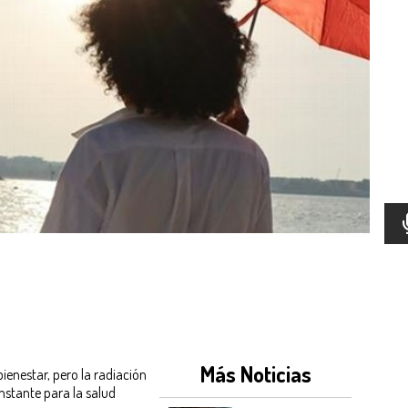
Más Noticias
 bienestar, pero la radiación
onstante para la salud