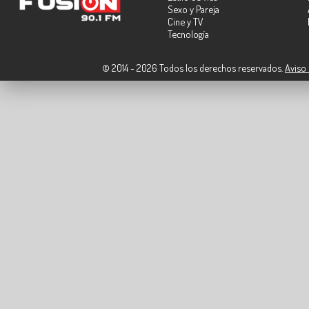
Sexo y Pareja
Cine y TV
Tecnología
© 2014 - 2026 Todos los derechos reservados.
Aviso 