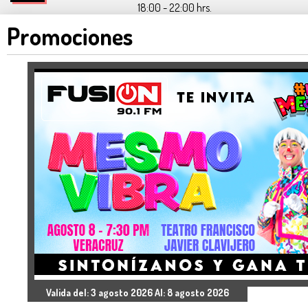
18:00 - 22:00 hrs.
Promociones
Valida del: 3 agosto 2026 Al: 8 agosto 2026