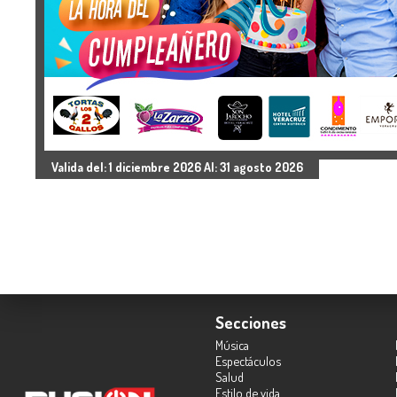
Valida del: 1 diciembre 2026 Al: 31 agosto 2026
Secciones
Música
Espectáculos
Salud
Estilo de vida