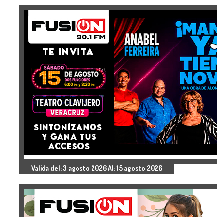
Valida del: 3 agosto 2026 Al: 15 agosto 2026