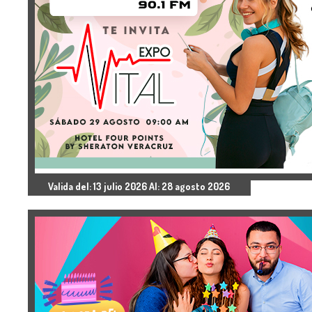
Valida del: 13 julio 2026 Al: 28 agosto 2026