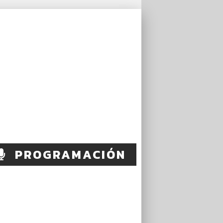
PROGRAMACIÓN