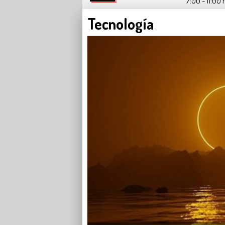
7:00 - 11:00 
Tecnología