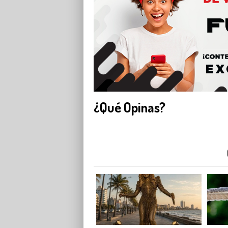
¿Qué Opinas?