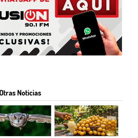
Otras Noticias