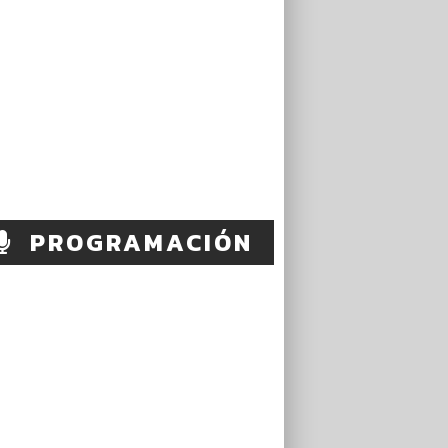
PROGRAMACIÓN