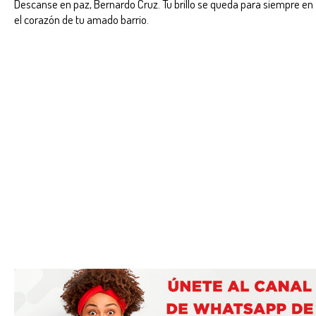
Descanse en paz, Bernardo Cruz. Tu brillo se queda para siempre en
el corazón de tu amado barrio.