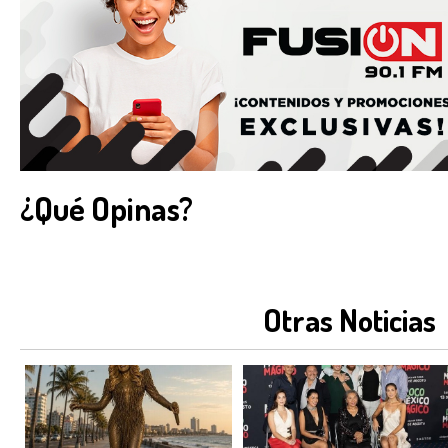
¿Qué Opinas?
Otras Noticias