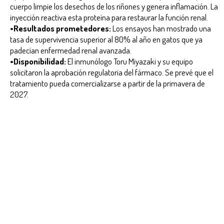
cuerpo limpie los desechos de los riñones y genera inflamación. La
inyección reactiva esta proteína para restaurar la función renal.
•Resultados prometedores:
Los ensayos han mostrado una
tasa de supervivencia superior al 80% al año en gatos que ya
padecían enfermedad renal avanzada.
•Disponibilidad:
El inmunólogo Toru Miyazaki y su equipo
solicitaron la aprobación regulatoria del fármaco. Se prevé que el
tratamiento pueda comercializarse a partir de la primavera de
2027.