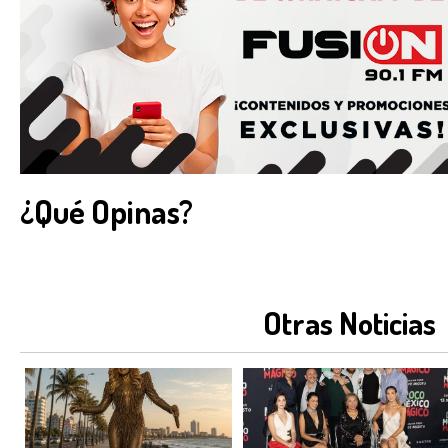
¿Qué Opinas?
Otras Noticias