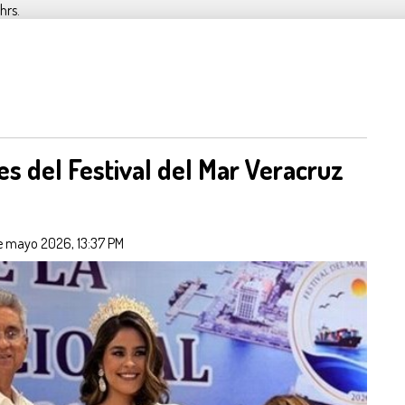
hrs.
des del Festival del Mar Veracruz
 mayo 2026, 13:37 PM