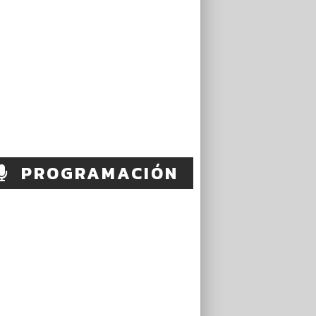
PROGRAMACIÓN