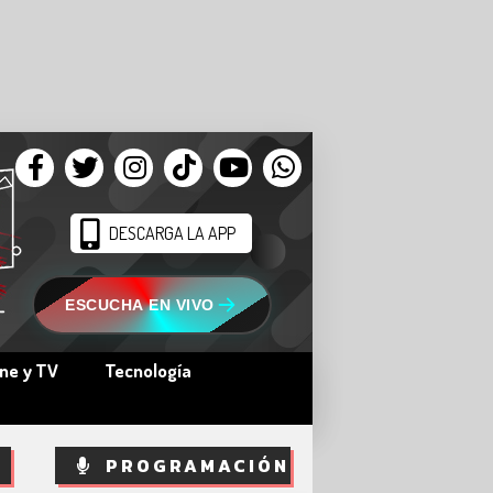
DESCARGA LA APP
ESCUCHA EN VIVO
ine y TV
Tecnología
PROGRAMACIÓN