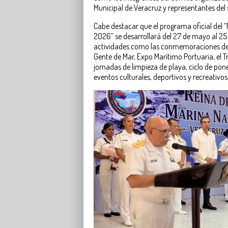
Municipal de Veracruz y representantes del
Cabe destacar que el programa oficial del “
2026” se desarrollará del 27 de mayo al 2
actividades como las conmemoraciones del 
Gente de Mar, Expo Marítimo Portuaria, el Tr
jornadas de limpieza de playa, ciclo de pon
eventos culturales, deportivos y recreativos