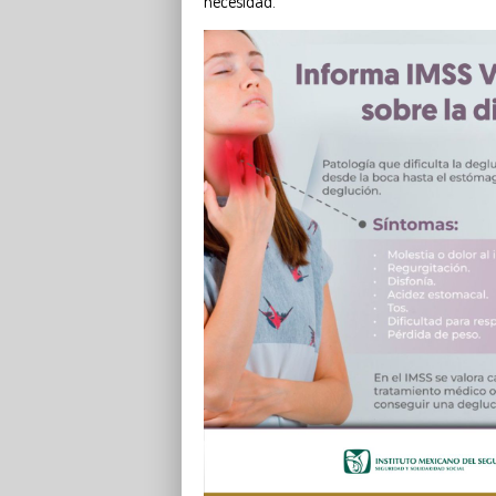
necesidad.