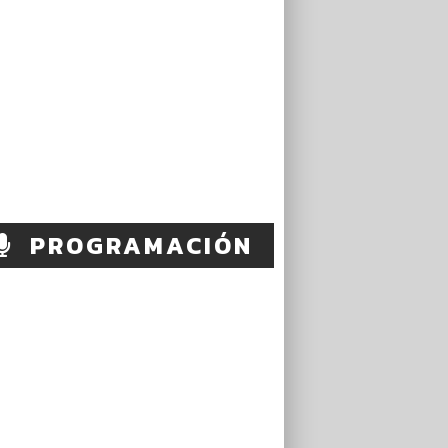
PROGRAMACIÓN