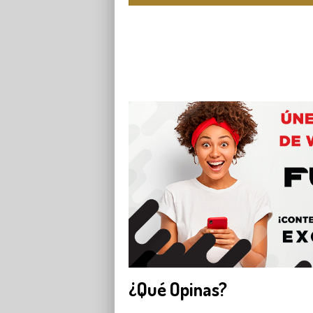
¿Qué Opinas?