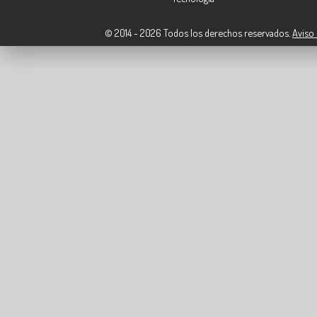
© 2014 - 2026 Todos los derechos reservados.
Aviso 