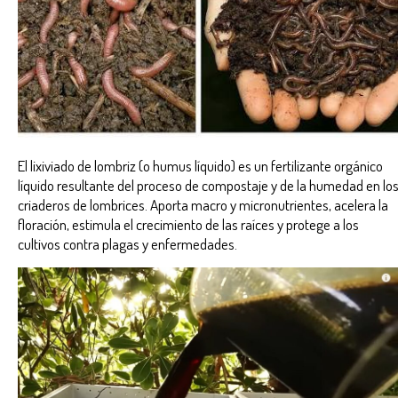
El lixiviado de lombriz (o humus líquido) es un fertilizante orgánico
líquido resultante del proceso de compostaje y de la humedad en lo
criaderos de lombrices. Aporta macro y micronutrientes, acelera la
floración, estimula el crecimiento de las raíces y protege a los
cultivos contra plagas y enfermedades.