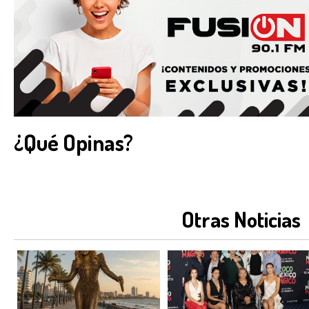
¿Qué Opinas?
Otras Noticias