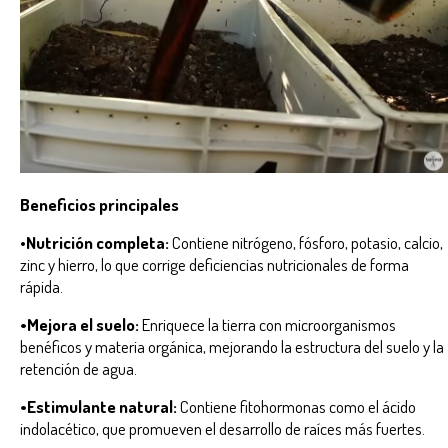
Beneficios principales
•
Nutrición completa:
Contiene nitrógeno, fósforo, potasio, calcio,
zinc y hierro, lo que corrige deficiencias nutricionales de forma
rápida.
•Mejora el suelo:
Enriquece la tierra con microorganismos
benéficos y materia orgánica, mejorando la estructura del suelo y la
retención de agua.
•Estimulante natural:
Contiene fitohormonas como el ácido
indolacético, que promueven el desarrollo de raíces más fuertes.