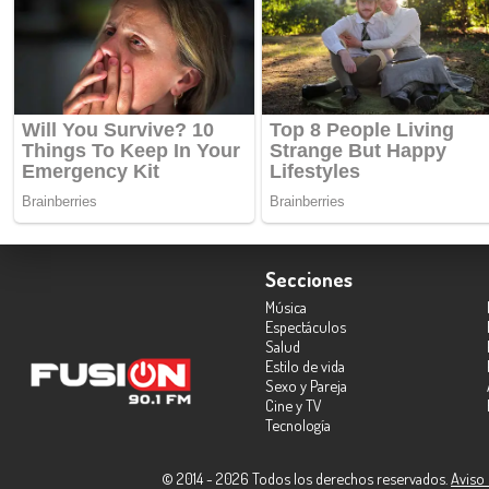
Secciones
Música
Espectáculos
Salud
Estilo de vida
Sexo y Pareja
Cine y TV
Tecnología
© 2014 - 2026 Todos los derechos reservados.
Aviso 