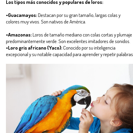
Los tipos más conocidos y populares de loros:
•Guacamayos:
Destacan por su gran tamaño, largas colas y
colores muy vivos. Son nativos de América.
•Amazonas:
Loros de tamaño mediano con colas cortas y plumaje
predominantemente verde. Son excelentes imitadores de sonidos.
•Loro gris africano (Yaco):
Conocido por su inteligencia
excepcional y su notable capacidad para aprender y repetir palabras