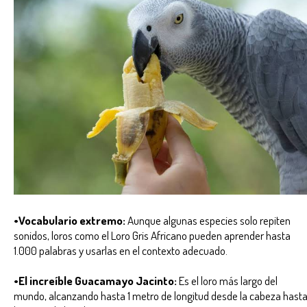
•Vocabulario extremo:
Aunque algunas especies solo repiten
sonidos, loros como el Loro Gris Africano pueden aprender hasta
1.000 palabras y usarlas en el contexto adecuado.
•El increíble Guacamayo Jacinto:
Es el loro más largo del
mundo, alcanzando hasta 1 metro de longitud desde la cabeza hast