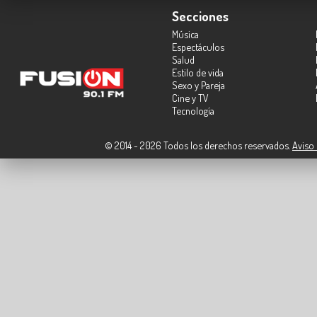
Secciones
Música
Espectáculos
Salud
Estilo de vida
Sexo y Pareja
Cine y TV
Tecnología
© 2014 - 2026 Todos los derechos reservados.
Aviso 