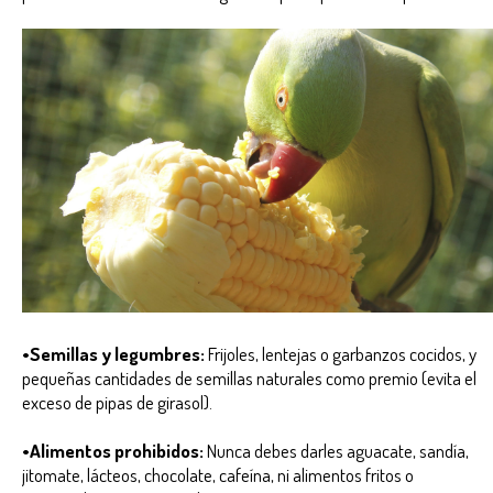
•Semillas y legumbres:
Frijoles, lentejas o garbanzos cocidos, y
pequeñas cantidades de semillas naturales como premio (evita el
exceso de pipas de girasol).
•Alimentos prohibidos:
Nunca debes darles aguacate, sandía,
jitomate, lácteos, chocolate, cafeína, ni alimentos fritos o