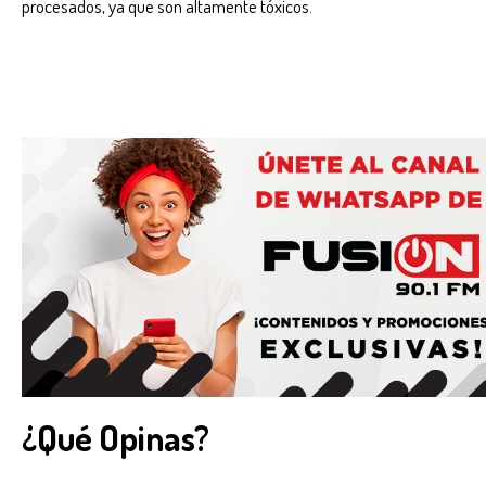
procesados, ya que son altamente tóxicos.
¿Qué Opinas?