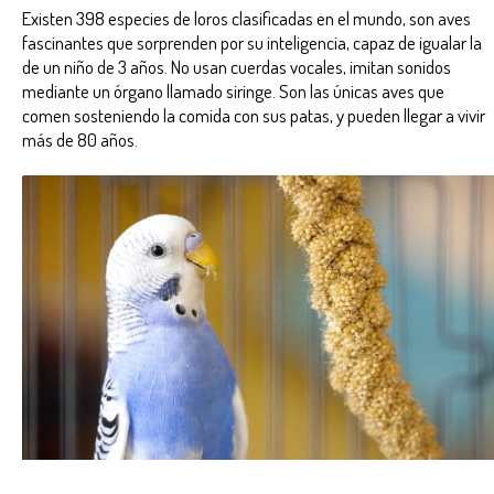
Existen 398 especies de loros clasificadas en el mundo, son aves
fascinantes que sorprenden por su inteligencia, capaz de igualar la
de un niño de 3 años. No usan cuerdas vocales, imitan sonidos
mediante un órgano llamado siringe. Son las únicas aves que
comen sosteniendo la comida con sus patas, y pueden llegar a vivir
más de 80 años.