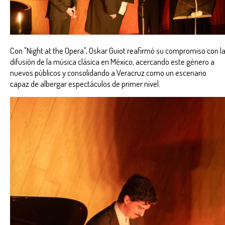
Con "Night at the Opera", Oskar Guiot reafirmó su compromiso con l
difusión de la música clásica en México, acercando este género a
nuevos públicos y consolidando a Veracruz como un escenario
capaz de albergar espectáculos de primer nivel.