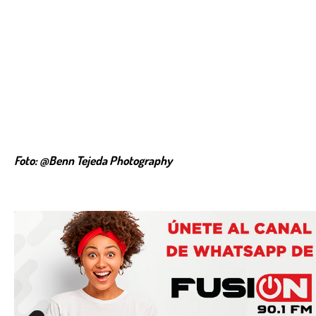
Foto: @Benn Tejeda Photography