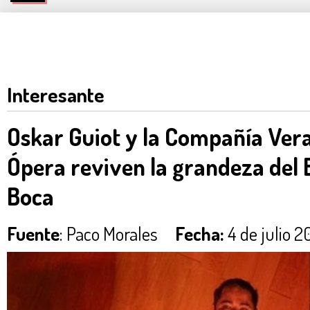
Interesante
Oskar Guiot y la Compañía Ver
Ópera reviven la grandeza del 
Boca
Fuente
: Paco Morales
Fecha:
4 de julio 