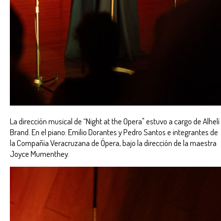
La dirección musical de “Night at the Opera" estuvo a cargo de Alhelí
Brand. En el piano: Emilio Dorantes y Pedro Santos e integrantes de
la Compañía Veracruzana de Ópera, bajo la dirección de la maestra
Joyce Mumenthey.