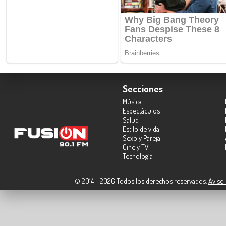
Secciones
Música
Espectáculos
Salud
Estilo de vida
Sexo y Pareja
Cine y TV
Tecnología
© 2014 - 2026 Todos los derechos reservados.
Aviso 