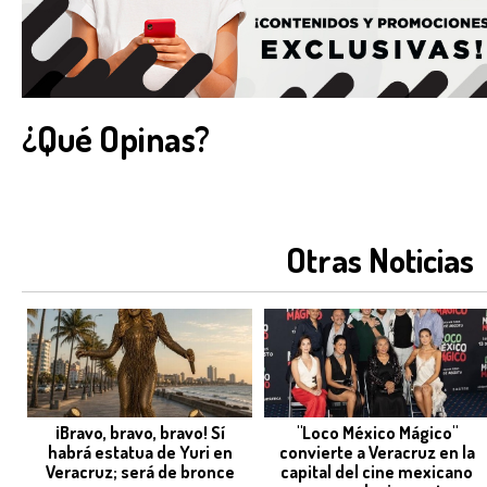
¿Qué Opinas?
Otras Noticias
¡Bravo, bravo, bravo! Sí
"Loco México Mágico"
habrá estatua de Yuri en
convierte a Veracruz en la
Veracruz; será de bronce
capital del cine mexicano