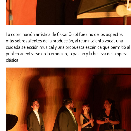
La coordinación artística de Oskar Guiot fue uno de los aspectos
más sobresalientes de la producción, al reunir talento vocal, una
cuidada selección musical y una propuesta escénica que permitió al
público adentrarse en la emoción, la pasión y la belleza de la ópera
clásica.