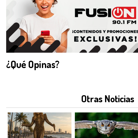
¿Qué Opinas?
Otras Noticias