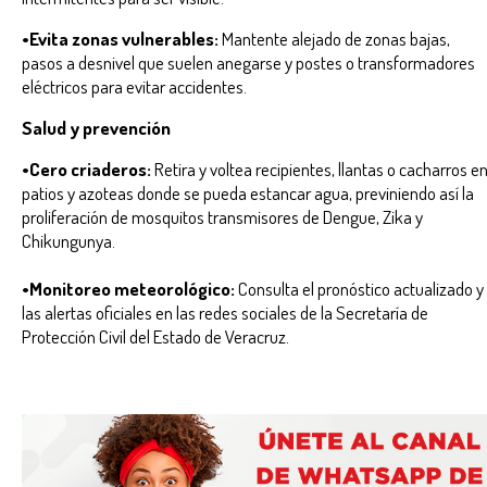
•Evita zonas vulnerables:
Mantente alejado de zonas bajas,
pasos a desnivel que suelen anegarse y postes o transformadores
eléctricos para evitar accidentes.
Salud y prevención
•Cero criaderos:
Retira y voltea recipientes, llantas o cacharros e
patios y azoteas donde se pueda estancar agua, previniendo así la
proliferación de mosquitos transmisores de Dengue, Zika y
Chikungunya.
•Monitoreo meteorológico:
Consulta el pronóstico actualizado y
las alertas oficiales en las redes sociales de la Secretaría de
Protección Civil del Estado de Veracruz.