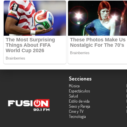
Secciones
Música
Espectáculos
Salud
Estilo de vida
Sexo y Pareja
Cine y TV
Tecnología