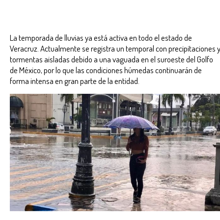
La temporada de lluvias ya está activa en todo el estado de
Veracruz. Actualmente se registra un temporal con precipitaciones 
tormentas aisladas debido a una vaguada en el suroeste del Golfo
de México, por lo que las condiciones húmedas continuarán de
forma intensa en gran parte de la entidad.