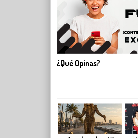
¿Qué Opinas?