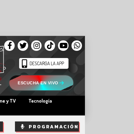
DESCARGA LA APP
ESCUCHA EN VIVO
ine y TV
Tecnología
PROGRAMACIÓN