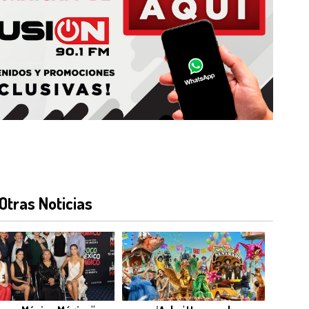
Otras Noticias