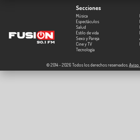
Secciones
Música
Espectáculos
Salud
Estilo de vida
Sexo y Pareja
Cine y TV
Tecnología
© 2014 - 2026 Todos los derechos reservados.
Aviso 