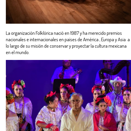
La organización Folklórica nació en 1987 y ha merecido premios
nacionales e internacionales en países de América , Europa y Asia a
lo largo de su misión de conservar y proyectar la cultura mexicana
en el mundo.