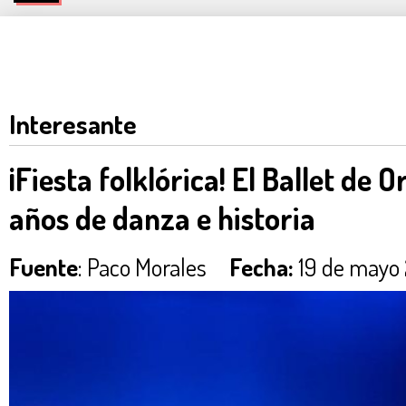
Interesante
¡Fiesta folklórica! El Ballet de 
años de danza e historia
Fuente
: Paco Morales
Fecha:
19 de mayo 