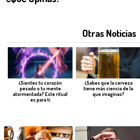
Otras Noticias
¿Sientes tu corazón
¿Sabes que la cerveza
pesado o tu mente
tiene más ciencia de la
atormentada? Este ritual
que imaginas?
es para ti