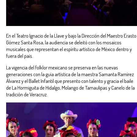
En el Teatro Ignacio de la Llave y bajo la Dirección del Maestro Erasto
Gómez Santa Rosa, la audiencia se deleitó con los mosaicos
musicales que representan el espíritu artístico de México dentro y
fuera del país.
La vigencia del folklor mexicano se preserva en las nuevas
generaciones con la guía artística de la maestra Samanta Ramírez
Álvarez y el Ballet Infantil que presento con talento y gracia el baile
de La Hormiguita de Hidalgo, Molango de Tamaulipas y Canelo de la
tradición de Veracruz.