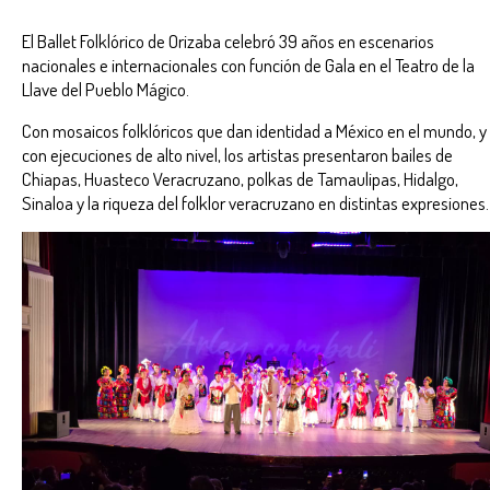
El Ballet Folklórico de Orizaba celebró 39 años en escenarios
nacionales e internacionales con función de Gala en el Teatro de la
Llave del Pueblo Mágico.
Con mosaicos folklóricos que dan identidad a México en el mundo, y
con ejecuciones de alto nivel, los artistas presentaron bailes de
Chiapas, Huasteco Veracruzano, polkas de Tamaulipas, Hidalgo,
Sinaloa y la riqueza del folklor veracruzano en distintas expresiones.