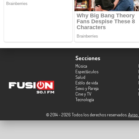
Secciones
Música
Espectáculos
Salud
Estilo de vida
Sexo y Pareja
Cine y TV
Tecnología
© 2014 - 2026 Todos los derechos reservados.
Aviso 