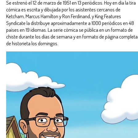
Se estrenó el 12 de marzo de 1951 en 13 periódicos. Hoy en día la tira
cómica es escrita y dibujada por los asistentes cercanos de
Ketcham, Marcus Hamilton y Ron Ferdinand, y King Features
Syndicate la distribuye aproximadamente a 1000 periódicos en 48
países en 19 idiomas. La serie cómica se pública en un formato de
chiste durante los días de semana y en formato de página completa
de historieta los domingos.