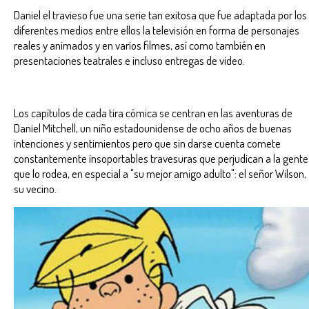
Daniel el travieso fue una serie tan exitosa que fue adaptada por los
diferentes medios entre ellos la televisión en forma de personajes
reales y animados y en varios filmes, así como también en
presentaciones teatrales e incluso entregas de video.
Los capítulos de cada tira cómica se centran en las aventuras de
Daniel Mitchell, un niño estadounidense de ocho años de buenas
intenciones y sentimientos pero que sin darse cuenta comete
constantemente insoportables travesuras que perjudican a la gente
que lo rodea, en especial a "su mejor amigo adulto": el señor Wilson,
su vecino.