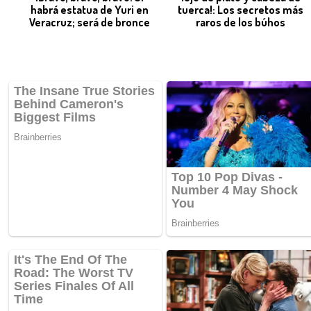
habrá estatua de Yuri en
tuerca!: Los secretos más
Veracruz; será de bronce
raros de los búhos