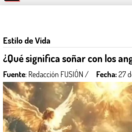
Estilo de Vida
¿Qué significa soñar con los ang
Fuente
: Redacción FUSIÓN /
Fecha:
27 d