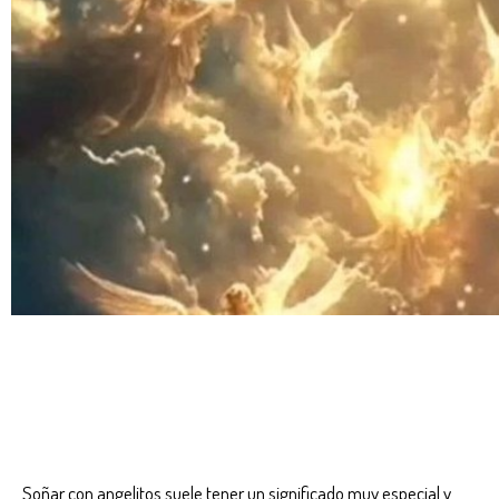
Soñar con angelitos suele tener un significado muy especial y