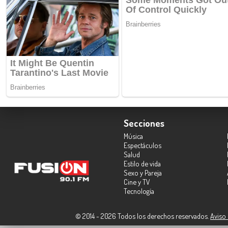
Secciones
Música
Espectáculos
Salud
Estilo de vida
Sexo y Pareja
Cine y TV
Tecnología
© 2014 - 2026 Todos los derechos reservados.
Aviso 