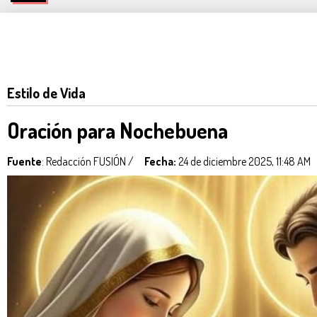
Estilo de Vida
Oración para Nochebuena
Fuente
: Redacción FUSIÓN /
Fecha:
24 de diciembre 2025, 11:48 AM