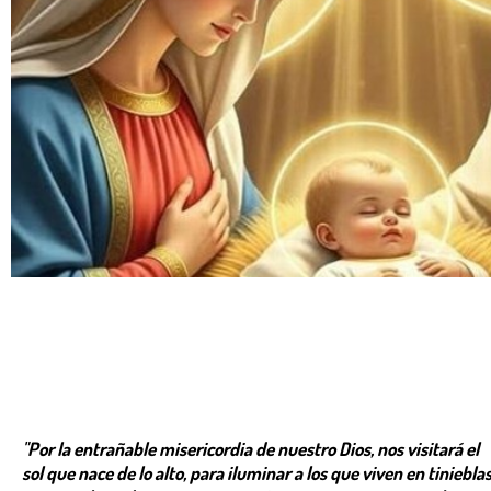
"Por la entrañable misericordia de nuestro Dios, nos visitará el
sol que nace de lo alto, para iluminar a los que viven en tiniebla