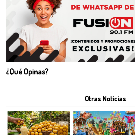
¿Qué Opinas?
Otras Noticias