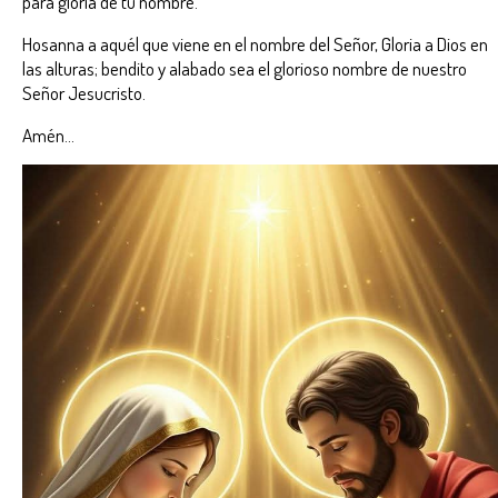
para gloria de tu nombre.
Hosanna a aquél que viene en el nombre del Señor, Gloria a Dios en
las alturas; bendito y alabado sea el glorioso nombre de nuestro
Señor Jesucristo.
Amén...