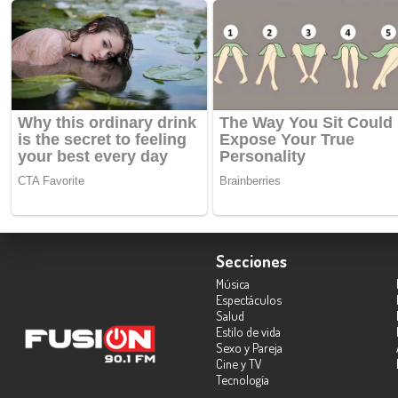
Secciones
Música
Espectáculos
Salud
Estilo de vida
Sexo y Pareja
Cine y TV
Tecnología