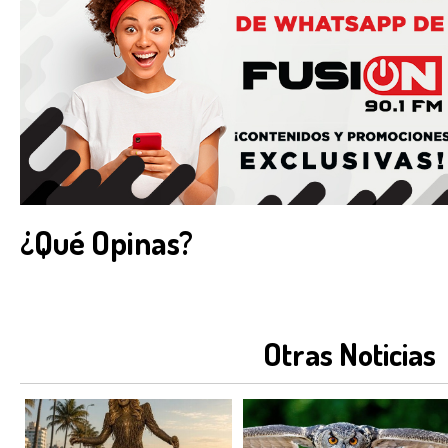
¿Qué Opinas?
Otras Noticias