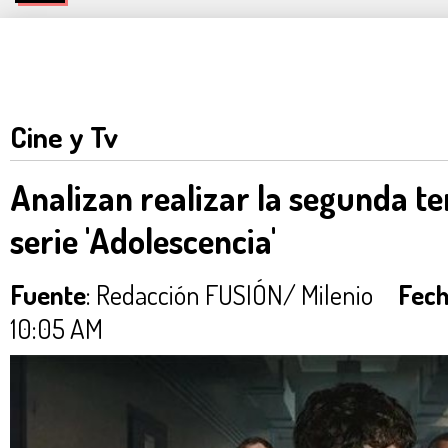
Cine y Tv
Analizan realizar la segunda t
serie 'Adolescencia'
Fuente
: Redacción FUSIÓN/ Milenio
Fech
10:05 AM