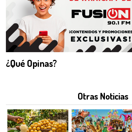
¿Qué Opinas?
Otras Noticias