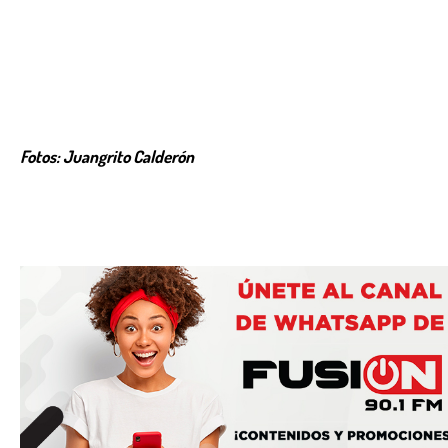
Fotos: Juangrito Calderón