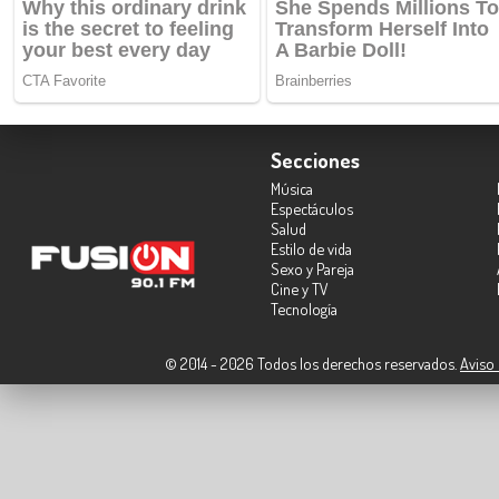
Secciones
Música
Espectáculos
Salud
Estilo de vida
Sexo y Pareja
Cine y TV
Tecnología
© 2014 - 2026 Todos los derechos reservados.
Aviso 