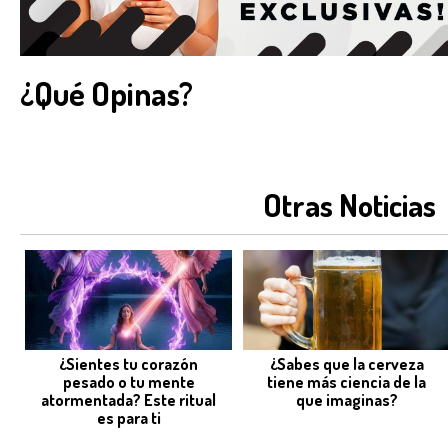
¿Qué Opinas?
Otras Noticias
¿Sientes tu corazón
¿Sabes que la cerveza
pesado o tu mente
tiene más ciencia de la
atormentada? Este ritual
que imaginas?
es para ti