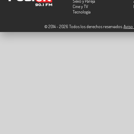
Sexo y Pareja
Cine y TV
Tecnología
© 2014 - 2026 Todos los derechos reservados.
Aviso 