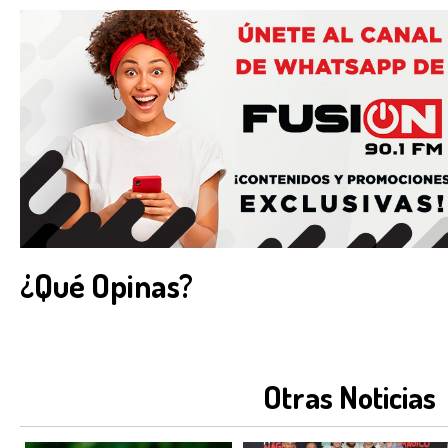
¿Qué Opinas?
Otras Noticias