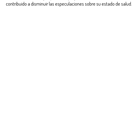
contribuido a disminuir las especulaciones sobre su estado de salud.