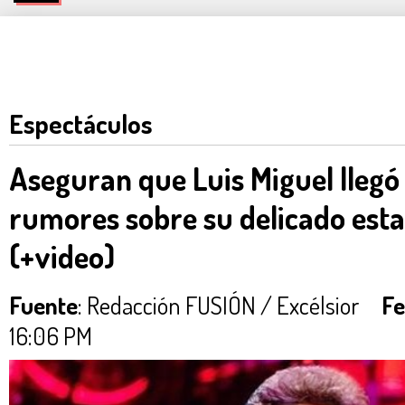
Espectáculos
Aseguran que Luis Miguel llegó
rumores sobre su delicado esta
(+video)
Fuente
: Redacción FUSIÓN / Excélsior
Fe
16:06 PM