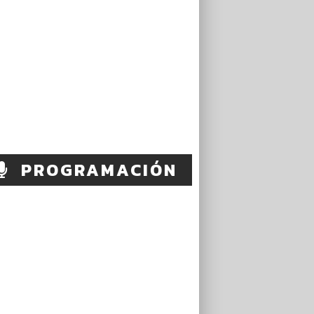
PROGRAMACIÓN