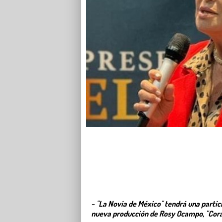
- "La Novia de México" tendrá una partici
nueva producción de Rosy Ocampo, "Cor