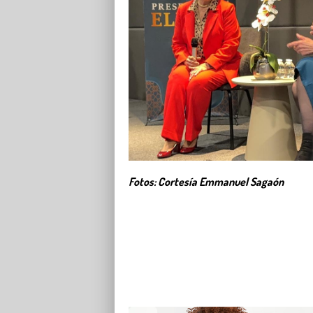
Fotos: Cortesía Emmanuel Sagaón