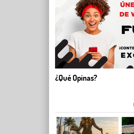
¿Qué Opinas?