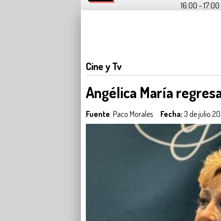
16:00 - 17:00 
Cine y Tv
Angélica María regresa
Fuente
: Paco Morales
Fecha:
3 de julio 2