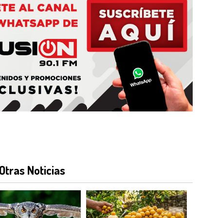
Otras Noticias