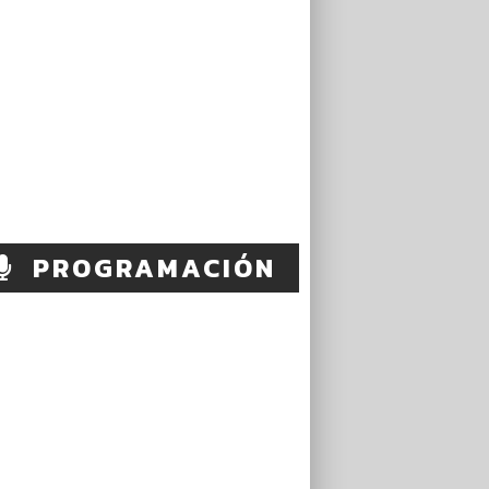
PROGRAMACIÓN