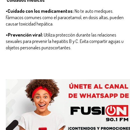
•
Cuidado con los medicamentos:
No te auto mediques.
Fármacos comunes como el paracetamol, en dosis altas, pueden
causar toxicidad hepática.
•Prevención viral:
Utiliza protección durante las relaciones
sexuales para prevenir la hepatitis B y C. Evita compartir agujas u
objetos personales punzocortantes.