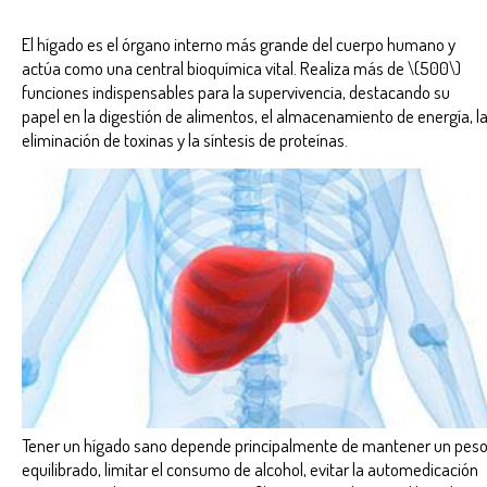
El hígado es el órgano interno más grande del cuerpo humano y
actúa como una central bioquímica vital. Realiza más de \(500\)
funciones indispensables para la supervivencia, destacando su
papel en la digestión de alimentos, el almacenamiento de energía, l
eliminación de toxinas y la síntesis de proteínas.
Tener un hígado sano depende principalmente de mantener un pes
equilibrado, limitar el consumo de alcohol, evitar la automedicación