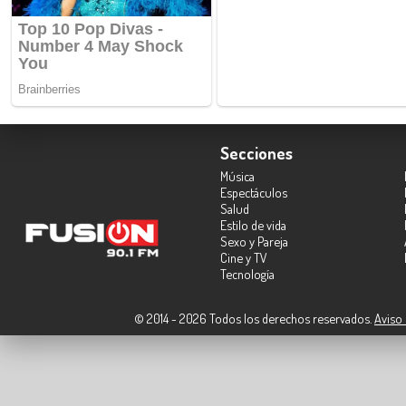
Secciones
Música
Espectáculos
Salud
Estilo de vida
Sexo y Pareja
Cine y TV
Tecnología
© 2014 - 2026 Todos los derechos reservados.
Aviso 