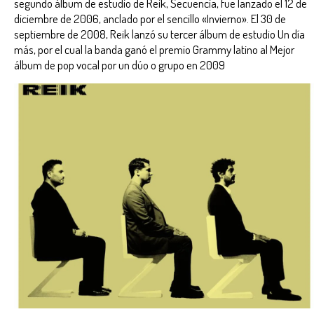
segundo álbum de estudio de Reik, Secuencia, fue lanzado el 12 de
diciembre de 2006, anclado por el sencillo «Invierno». El 30 de
septiembre de 2008, Reik lanzó su tercer álbum de estudio Un día
más, por el cual la banda ganó el premio Grammy latino al Mejor
álbum de pop vocal por un dúo o grupo en 2009