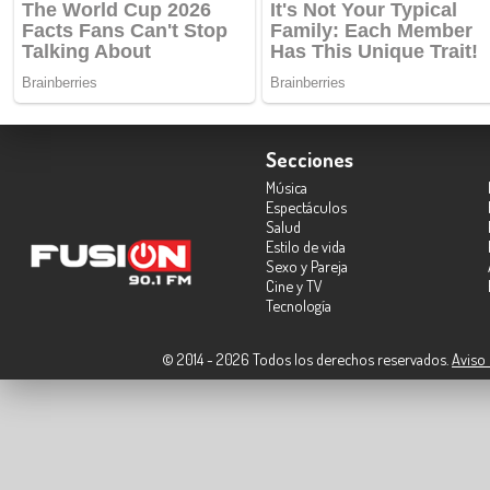
Secciones
Música
Espectáculos
Salud
Estilo de vida
Sexo y Pareja
Cine y TV
Tecnología
© 2014 - 2026 Todos los derechos reservados.
Aviso 