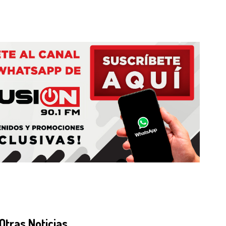
Otras Noticias