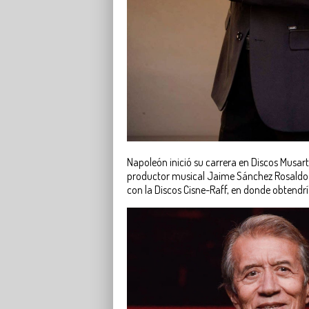
Napoleón inició su carrera en Discos Musart,
productor musical Jaime Sánchez Rosaldo.
con la Discos Cisne-Raff, en donde obtendr