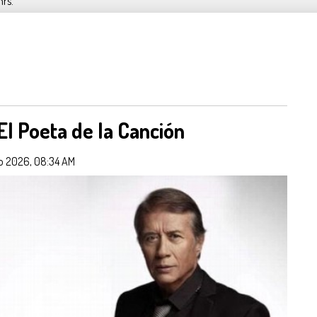
hrs.
l Poeta de la Canción
 2026, 08:34 AM