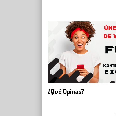
¿Qué Opinas?