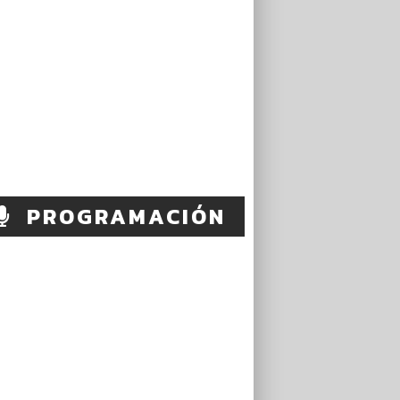
PROGRAMACIÓN