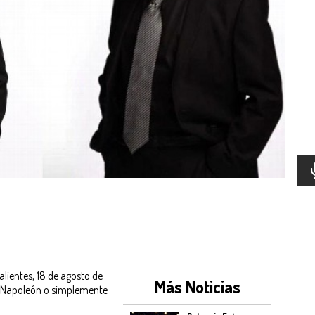
lientes, 18 de agosto de
Más Noticias
a Napoleón o simplemente