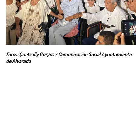
Fotos: Quetzally Burgos / Comunicación Social Ayuntamiento
de Alvarado