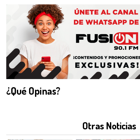
¿Qué Opinas?
Otras Noticias