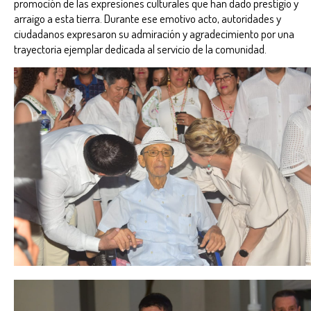
promoción de las expresiones culturales que han dado prestigio y
arraigo a esta tierra. Durante ese emotivo acto, autoridades y
ciudadanos expresaron su admiración y agradecimiento por una
trayectoria ejemplar dedicada al servicio de la comunidad.