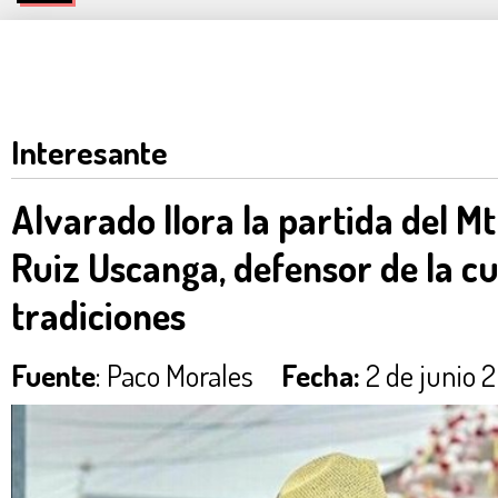
Interesante
Alvarado llora la partida del M
Ruiz Uscanga, defensor de la cu
tradiciones
Fuente
: Paco Morales
Fecha:
2 de junio 