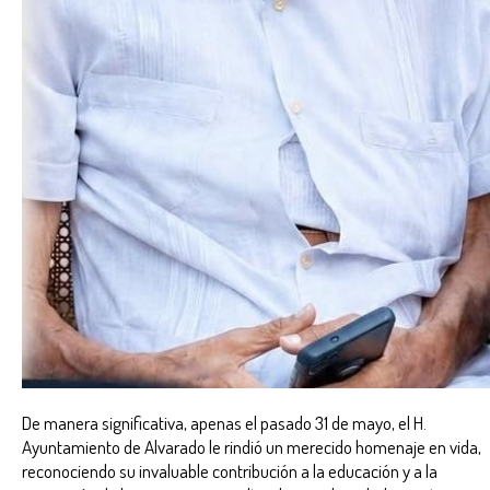
De manera significativa, apenas el pasado 31 de mayo, el H.
Ayuntamiento de Alvarado le rindió un merecido homenaje en vida,
reconociendo su invaluable contribución a la educación y a la