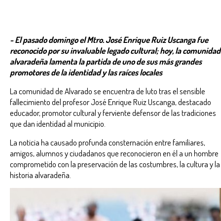
- El pasado domingo el Mtro. José Enrique Ruiz Uscanga fue
reconocido por su invaluable legado cultural; hoy, la comunidad
alvaradeña lamenta la partida de uno de sus más grandes
promotores de la identidad y las raíces locales
La comunidad de Alvarado se encuentra de luto tras el sensible
fallecimiento del profesor José Enrique Ruiz Uscanga, destacado
educador, promotor cultural y ferviente defensor de las tradiciones
que dan identidad al municipio.
La noticia ha causado profunda consternación entre familiares,
amigos, alumnos y ciudadanos que reconocieron en él a un hombre
comprometido con la preservación de las costumbres, la cultura y la
historia alvaradeña.