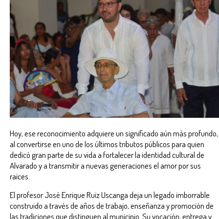
Hoy, ese reconocimiento adquiere un significado aún más profundo,
al convertirse en uno de los últimos tributos públicos para quien
dedicó gran parte de su vida a fortalecer la identidad cultural de
Alvarado y a transmitir a nuevas generaciones el amor por sus
raíces.
El profesor José Enrique Ruiz Uscanga deja un legado imborrable
construido a través de años de trabajo, enseñanza y promoción de
las tradiciones que distinguen al municipio. Su vocación, entrega y