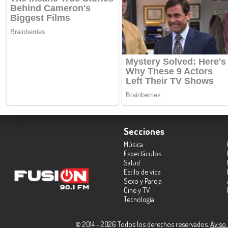
Secciones
Música
Espectáculos
Salud
Estilo de vida
Sexo y Pareja
Cine y TV
Tecnología
© 2014 - 2026 Todos los derechos reservados.
Aviso 