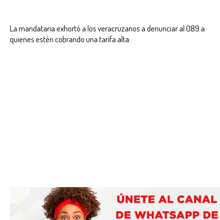
La mandataria exhortó a los veracruzanos a denunciar al 089 a
quienes estén cobrando una tarifa alta.