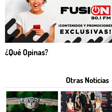
¿Qué Opinas?
Otras Noticias