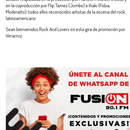
en la coproducción por Flip Tamez (Jumbo) e Iñaki (Fobia,
Moderatto), todos ellos reconocidos artistas de la escena del rock
latinoamericano.
Sean bienvenidos Rock And Lovers en esta gira de promoción por
Veracruz.