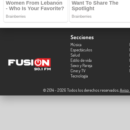
Secciones
Música
Espectáculos
Salud
Estilo de vida
Sexo y Pareja
Cine y TV
Tecnología
© 2014 - 2026 Todos los derechos reservados.
Aviso 