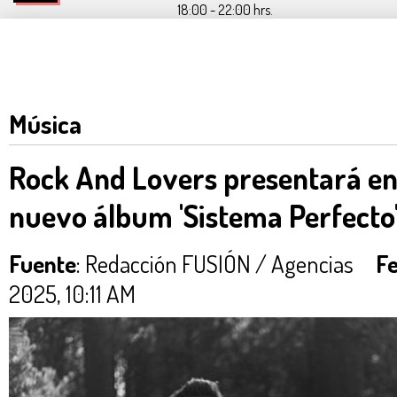
18:00 - 22:00 hrs.
Música
Rock And Lovers presentará en
nuevo álbum 'Sistema Perfecto
Fuente
: Redacción FUSIÓN / Agencias
Fe
2025, 10:11 AM