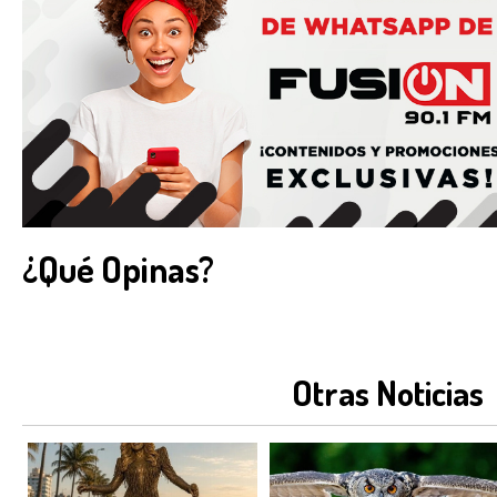
¿Qué Opinas?
Otras Noticias