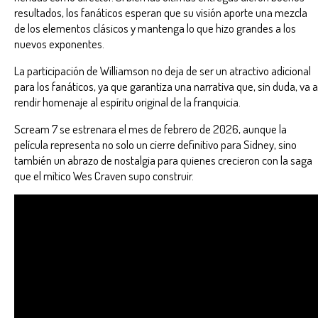
resultados, los fanáticos esperan que su visión aporte una mezcla
de los elementos clásicos y mantenga lo que hizo grandes a los
nuevos exponentes.
La participación de Williamson no deja de ser un atractivo adicional
para los fanáticos, ya que garantiza una narrativa que, sin duda, va a
rendir homenaje al espíritu original de la franquicia.
Scream 7 se estrenara el mes de febrero de 2026, aunque la
película representa no solo un cierre definitivo para Sidney, sino
también un abrazo de nostalgia para quienes crecieron con la saga
que el mítico Wes Craven supo construir.