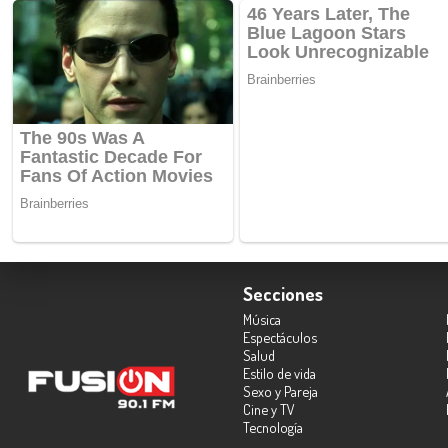
Secciones
Música
Espectáculos
Salud
Estilo de vida
Sexo y Pareja
Cine y TV
Tecnología