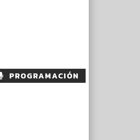
PROGRAMACIÓN