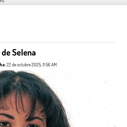
hrs.
 de Selena
ha:
22 de octubre 2025, 11:56 AM