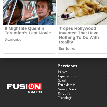
Secciones
Música
Espectáculos
Salud
Estilo de vida
Sexo y Pareja
Cine y TV
Tecnología