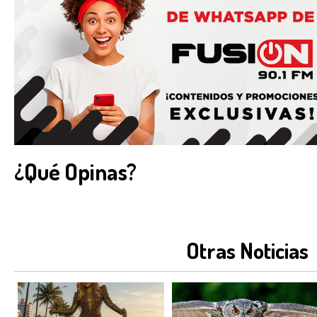
¿Qué Opinas?
Otras Noticias