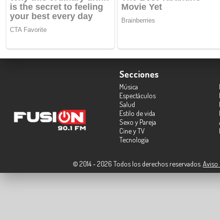
Secciones
Música
Espectáculos
Salud
Estilo de vida
Sexo y Pareja
Cine y TV
Tecnología
© 2014 - 2026 Todos los derechos reservados.
Aviso 