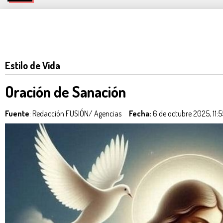
Estilo de Vida
Oración de Sanación
Fuente
: Redacción FUSIÓN/ Agencias
Fecha:
6 de octubre 2025, 11: