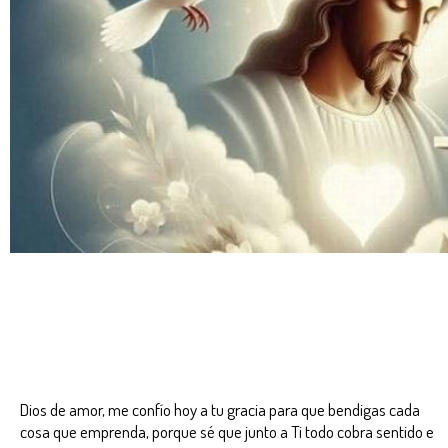
Dios de amor, me confío hoy a tu gracia para que bendigas cada
cosa que emprenda, porque sé que junto a Ti todo cobra sentido e