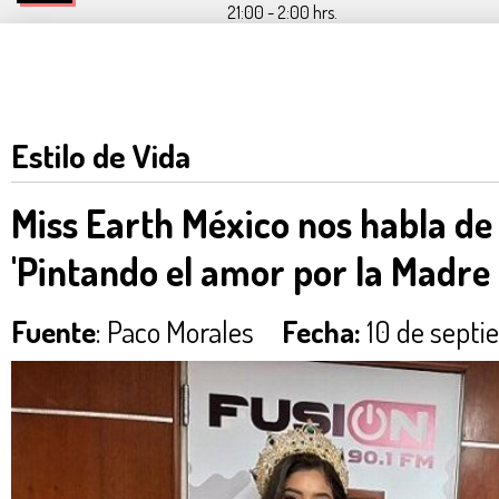
21:00 - 2:00 hrs.
Estilo de Vida
Miss Earth México nos habla de 
'Pintando el amor por la Madre 
Fuente
: Paco Morales
Fecha:
10 de septi