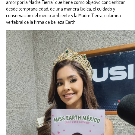
amor por la Madre Tierra” que tiene como objetivo concientizar
desde temprana edad, de una manera lúdica, el cuidado y
conservación del medio ambiente y la Madre Tierra, columna
vertebral de la firma de belleza Earth.