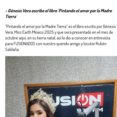
- Génesis Vera escribe el libro 'Pintando el amor por la Madre
Tierra'
“Pintando el amor por la Madre Tierra” es el libro escrito por Génesis
Vera, Miss Earth México 2025 y que será presentado en el mes de
octubre aquí, en su tierra natal, así lo dio a conocer en entrevista
para FUSIONADOS con nuestro querido amigo y locutor Rubén
Saldaña.