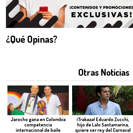
¿Qué Opinas?
Otras Noticias
Jarocho gana en Colombia
¡Trakaaa! Eduardo Zucchi,
competencia
hijo de Lalo Santamarina,
internacional de baile
quiere ser rey del Carnaval