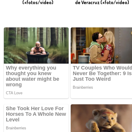
(+fotos/video)
de Veracruz (+foto/video)