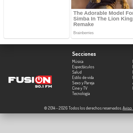
Secciones
Música
Espectáculos
Salud
Estilo de vida
Sexo y Pareja
Cine y TV
Tecnología
© 2014 - 2026 Todos los derechos reservados.
Aviso 