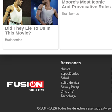
Secciones
Música
Espectáculos
Salud
Estilo de vida
Sexo y Pareja
Cine y TV
Tecnología
© 2014 - 2026 Todos los derechos reservados.
Aviso 