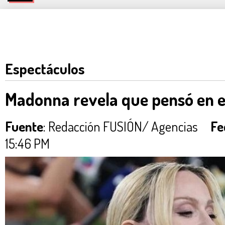
Espectáculos
Madonna revela que pensó en el
Fuente
: Redacción FUSIÓN/ Agencias
Fe
15:46 PM