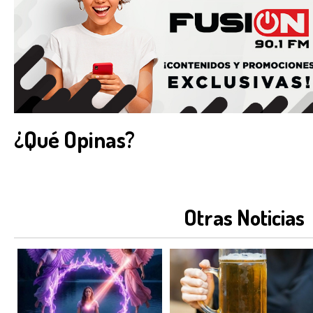
¿Qué Opinas?
Otras Noticias