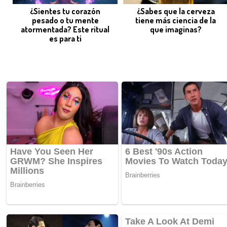
¿Sientes tu corazón
¿Sabes que la cerveza
pesado o tu mente
tiene más ciencia de la
atormentada? Este ritual
que imaginas?
es para ti