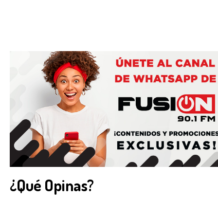
¿Qué Opinas?