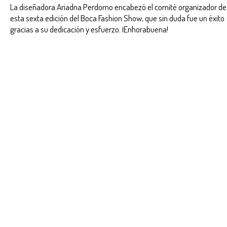
La diseñadora Ariadna Perdomo encabezó el comité organizador de
esta sexta edición del Boca Fashion Show, que sin duda fue un éxito
gracias a su dedicación y esfuerzo. ¡Enhorabuena!