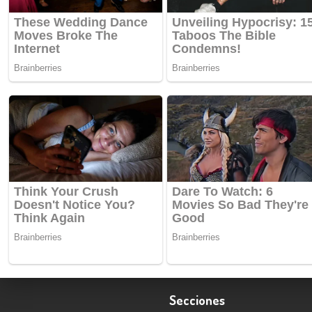
Secciones