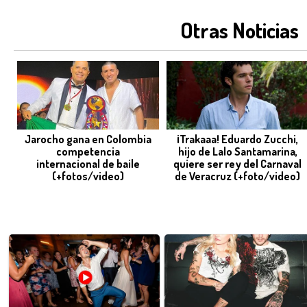
Otras Noticias
Jarocho gana en Colombia
¡Trakaaa! Eduardo Zucchi,
competencia
hijo de Lalo Santamarina,
internacional de baile
quiere ser rey del Carnaval
(+fotos/video)
de Veracruz (+foto/video)