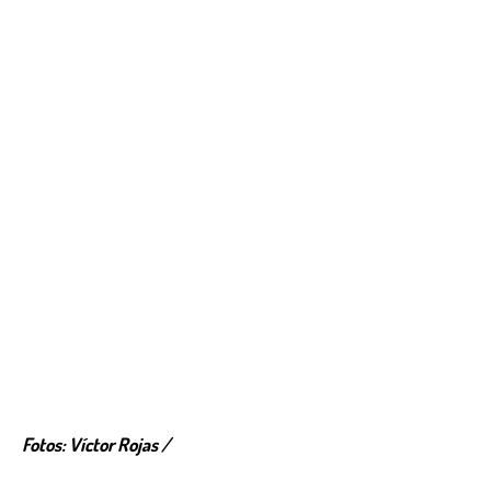
Fotos: Víctor Rojas /