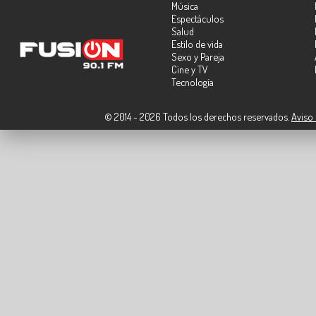
Música
Espectáculos
Salud
Estilo de vida
Sexo y Pareja
Cine y TV
Tecnología
© 2014 - 2026 Todos los derechos reservados.
Aviso 