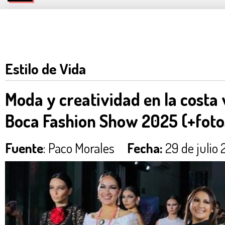
Estilo de Vida
Moda y creatividad en la costa
Boca Fashion Show 2025 (+foto
Fuente
: Paco Morales
Fecha:
29 de julio