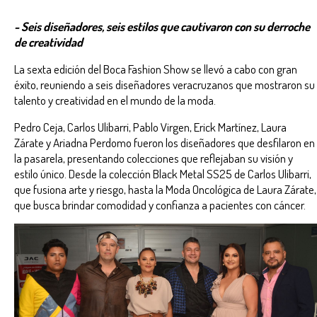
- Seis diseñadores, seis estilos que cautivaron con su derroche
de creatividad
La sexta edición del Boca Fashion Show se llevó a cabo con gran
éxito, reuniendo a seis diseñadores veracruzanos que mostraron su
talento y creatividad en el mundo de la moda.
Pedro Ceja, Carlos Ulibarri, Pablo Virgen, Erick Martínez, Laura
Zárate y Ariadna Perdomo fueron los diseñadores que desfilaron en
la pasarela, presentando colecciones que reflejaban su visión y
estilo único. Desde la colección Black Metal SS25 de Carlos Ulibarri,
que fusiona arte y riesgo, hasta la Moda Oncológica de Laura Zárate,
que busca brindar comodidad y confianza a pacientes con cáncer.