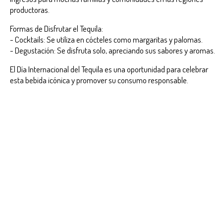
productoras.
Formas de Disfrutar el Tequila:
- Cocktails: Se utiliza en cócteles como margaritas y palomas.
- Degustación: Se disfruta solo, apreciando sus sabores y aromas.
El Día Internacional del Tequila es una oportunidad para celebrar
esta bebida icónica y promover su consumo responsable.