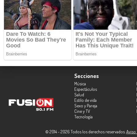
Secciones
Música
Espectáculos
Salud
Estilo de vida
Sexo y Pareja
Cine y TV
Tecnología
© 2014 - 2026 Todos los derechos reservados.
Aviso 