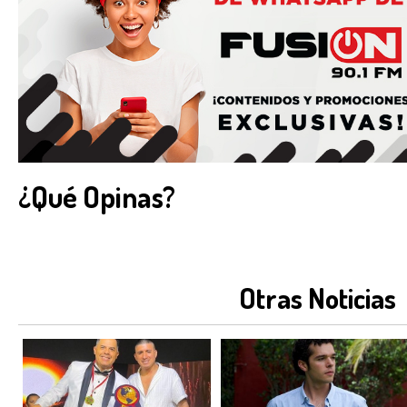
¿Qué Opinas?
Otras Noticias