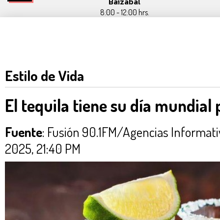
Baizabal
8:00 - 12:00 hrs.
Estilo de Vida
El tequila tiene su día mundial 
Fuente
: Fusión 90.1FM/Agencias Informa
2025, 21:40 PM