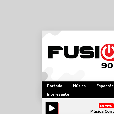
Portada
Música
Espectác
Interesante
EN VIVO
Música Cont