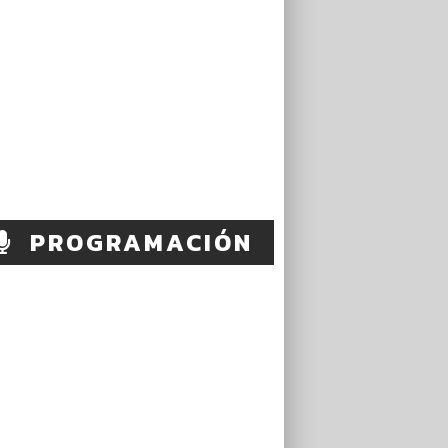
PROGRAMACIÓN