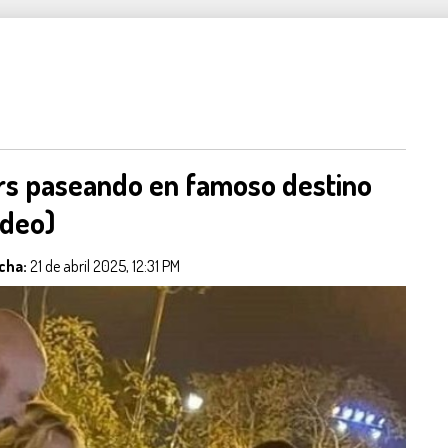
rs paseando en famoso destino
ideo)
cha:
21 de abril 2025, 12:31 PM