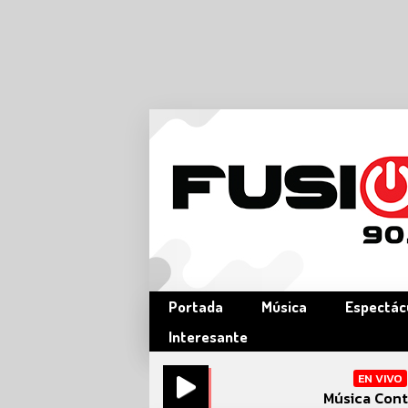
Portada
Música
Espectác
Interesante
EN VIVO
Música Cont