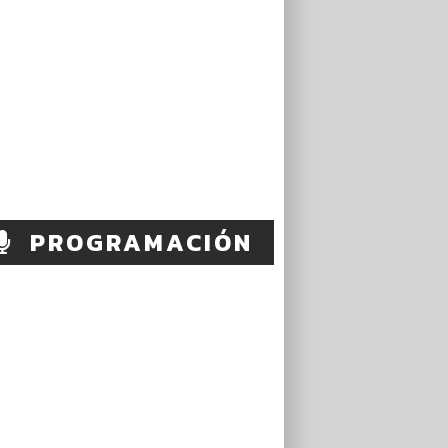
PROGRAMACIÓN