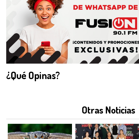
¿Qué Opinas?
Otras Noticias