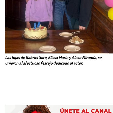
Las hijas de Gabriel Soto, Elissa Marie y Alexa Miranda, se
unieron al afectuoso festejo dedicado al actor.