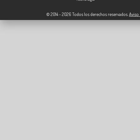
© 2014 - 2026 Todos los derechos reservados.
Aviso 