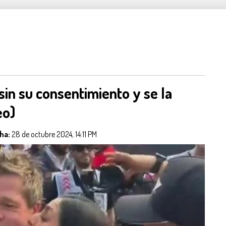
sin su consentimiento y se la
eo)
ha:
28 de octubre 2024, 14:11 PM