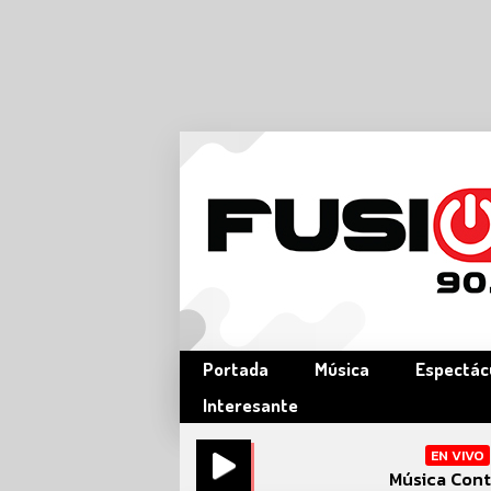
Portada
Música
Espectác
Interesante
EN VIVO
Música Cont