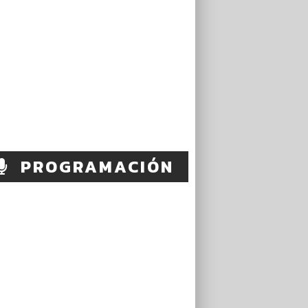
PROGRAMACIÓN