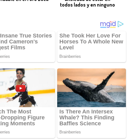
todos lados y en ninguno