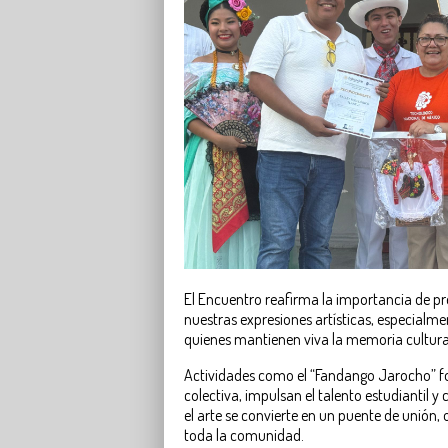
El Encuentro reafirma la importancia de p
nuestras expresiones artísticas, especialme
quienes mantienen viva la memoria cultura
Actividades como el “Fandango Jarocho” fo
colectiva, impulsan el talento estudiantil 
el arte se convierte en un puente de unión, 
toda la comunidad.