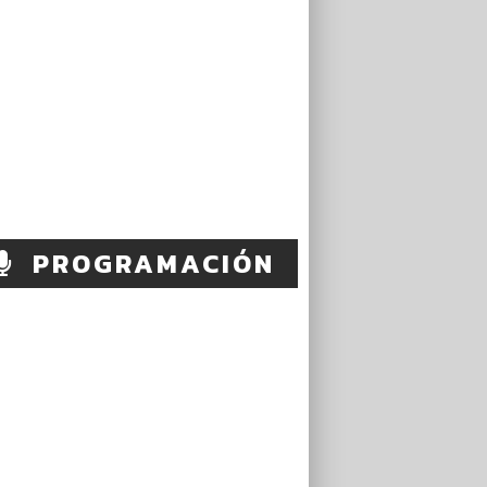
PROGRAMACIÓN