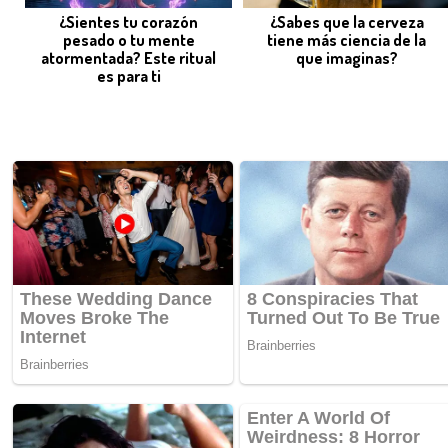
¿Sientes tu corazón
¿Sabes que la cerveza
pesado o tu mente
tiene más ciencia de la
atormentada? Este ritual
que imaginas?
es para ti