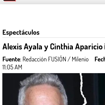
Espectáculos
Alexis Ayala y Cinthia Aparicio 
Fuente
: Redacción FUSIÓN / Milenio
Fec
11:05 AM