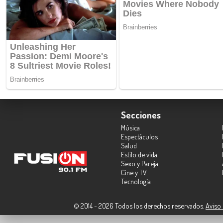
Secciones
Música
Espectáculos
Salud
Estilo de vida
Sexo y Pareja
Cine y TV
Tecnología
© 2014 - 2026 Todos los derechos reservados.
Aviso 