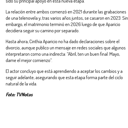
sido su principal apoyo en esta nueva etapa.
La relación entre ambos comenzó en 2021 durante las grabaciones
de una telenovela y, tras varios años juntos, se casaron en 2023. Sin
embargo, el matrimonio terminó en 2026 luego de que Aparicio
decidiera seguir su camino por separado.
Hasta ahora, Cinthia Aparicio no ha dado declaraciones sobre el
divorcio, aunque publico un mensaje en redes sociales que algunos
interpretaron como una indirecta: “Abril, ten un buen final. Mayo,
dame el mejor comienzo”.
El actor concluyo que está aprendiendo a aceptar los cambios y a
seguir adelante, asegurando que esta etapa forma parte del ciclo
natural de la vida.
Foto: TVNotas