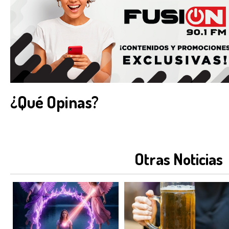
¿Qué Opinas?
Otras Noticias