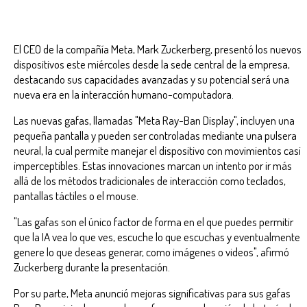
El CEO de la compañía Meta, Mark Zuckerberg, presentó los nuevos
dispositivos este miércoles desde la sede central de la empresa,
destacando sus capacidades avanzadas y su potencial será una
nueva era en la interacción humano-computadora.
Las nuevas gafas, llamadas "Meta Ray-Ban Display", incluyen una
pequeña pantalla y pueden ser controladas mediante una pulsera
neural, la cual permite manejar el dispositivo con movimientos casi
imperceptibles. Estas innovaciones marcan un intento por ir más
allá de los métodos tradicionales de interacción como teclados,
pantallas táctiles o el mouse.
"Las gafas son el único factor de forma en el que puedes permitir
que la IA vea lo que ves, escuche lo que escuchas y eventualmente
genere lo que deseas generar, como imágenes o videos", afirmó
Zuckerberg durante la presentación.
Por su parte, Meta anunció mejoras significativas para sus gafas