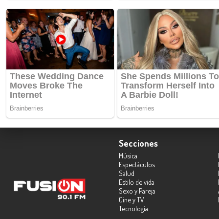
Secciones
Música
Espectáculos
Salud
Estilo de vida
Sexo y Pareja
Cine y TV
Tecnología