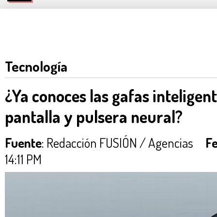
Tecnología
¿Ya conoces las gafas inteligent
pantalla y pulsera neural?
Fuente
: Redacción FUSIÓN / Agencias
Fe
14:11 PM