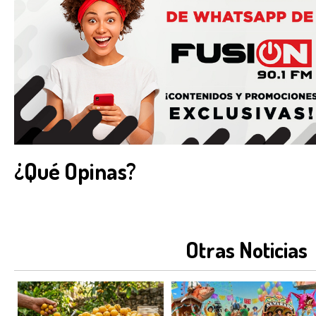
¿Qué Opinas?
Otras Noticias