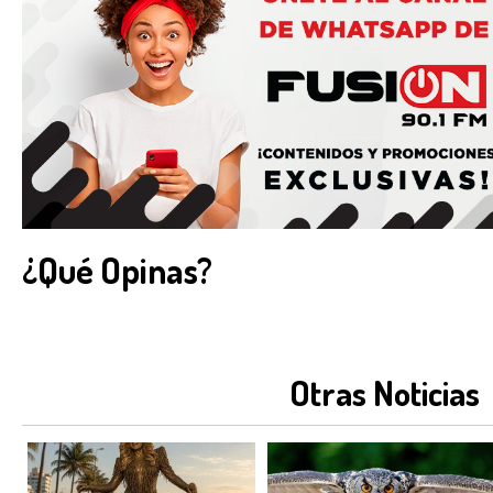
¿Qué Opinas?
Otras Noticias