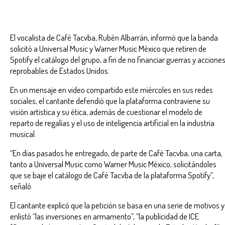
El vocalista de Café Tacvba, Rubén Albarrán, informó que la banda
solicitó a Universal Music y Warner Music México que retiren de
Spotify el catálogo del grupo, a fin de no financiar guerras y accione
reprobables de Estados Unidos.
En un mensaje en video compartido este miércoles en sus redes
sociales, el cantante defendió que la plataforma contraviene su
visión artística y su ética, además de cuestionar el modelo de
reparto de regalías y el uso de inteligencia artificial en la industria
musical.
“En días pasados he entregado, de parte de Café Tacvba, una carta,
tanto a Universal Music como Warner Music México, solicitándoles
que se baje el catálogo de Café Tacvba de la plataforma Spotify”,
señaló.
El cantante explicó que la petición se basa en una serie de motivos y
enlistó “las inversiones en armamento”, “la publicidad de ICE