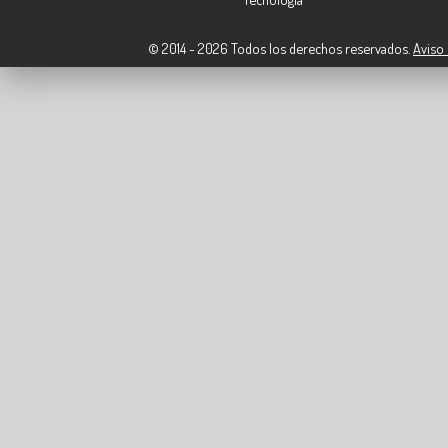
© 2014 - 2026 Todos los derechos reservados.
Aviso 