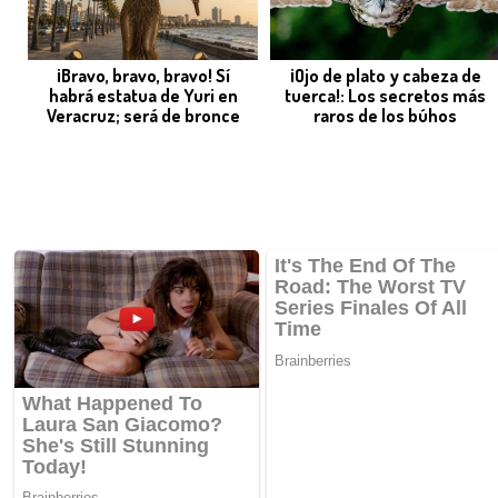
¡Bravo, bravo, bravo! Sí
¡Ojo de plato y cabeza de
habrá estatua de Yuri en
tuerca!: Los secretos más
Veracruz; será de bronce
raros de los búhos