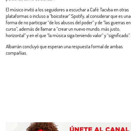
El músico invitó a los seguidores a escuchar a Café Tacvba en otras
plataformas o incluso a “boicotear” Spotify, al considerar que es una
forma de no participar “de los abusos del poder” y de “las guerras en
curso”, además de llamar a “crear un nuevo mundo, más justo,
horizontal” y en el que “la música siga teniendo valor” y “significado”.
Albarrán concluyó que esperan una respuesta formal de ambas
compañías.