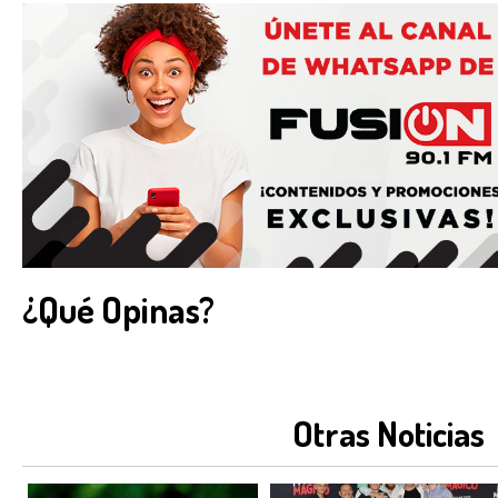
¿Qué Opinas?
Otras Noticias