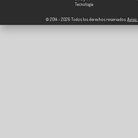
Tecnología
© 2014 - 2026 Todos los derechos reservados.
Aviso 