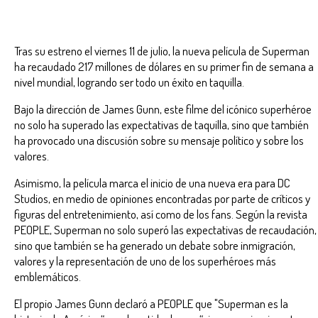
Tras su estreno el viernes 11 de julio, la nueva película de Superman
ha recaudado 217 millones de dólares en su primer fin de semana a
nivel mundial, logrando ser todo un éxito en taquilla.
Bajo la dirección de James Gunn, este filme del icónico superhéroe
no solo ha superado las expectativas de taquilla, sino que también
ha provocado una discusión sobre su mensaje político y sobre los
valores.
Asimismo, la película marca el inicio de una nueva era para DC
Studios, en medio de opiniones encontradas por parte de críticos y
figuras del entretenimiento, así como de los fans. Según la revista
PEOPLE, Superman no solo superó las expectativas de recaudación,
sino que también se ha generado un debate sobre inmigración,
valores y la representación de uno de los superhéroes más
emblemáticos.
El propio James Gunn declaró a PEOPLE que "Superman es la