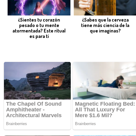
¿Sientes tu corazón
¿Sabes que la cerveza
pesado o tu mente
tiene más ciencia de la
atormentada? Este ritual
que imaginas?
es para ti