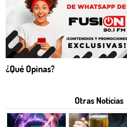
¿Qué Opinas?
Otras Noticias